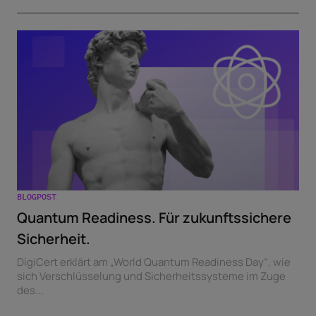
BLOGPOST
Quantum Readiness. Für zukunftssichere
Sicherheit.
DigiCert erklärt am „World Quantum Readiness Day“, wie
sich Verschlüsselung und Sicherheitssysteme im Zuge
des...