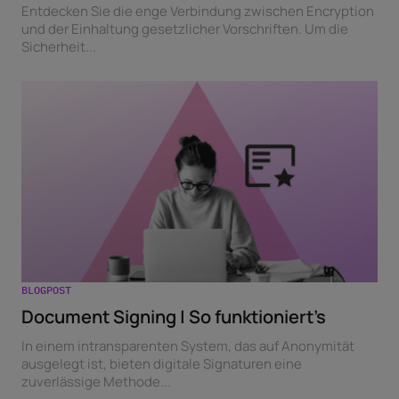
Entdecken Sie die enge Verbindung zwischen Encryption
und der Einhaltung gesetzlicher Vorschriften. Um die
Sicherheit...
BLOGPOST
Document Signing | So funktioniert’s
In einem intransparenten System, das auf Anonymität
ausgelegt ist, bieten digitale Signaturen eine
zuverlässige Methode...