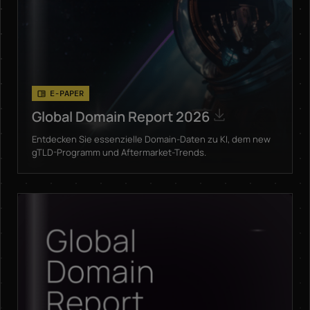
E-PAPER
Global Domain Report 2026
Entdecken Sie essenzielle Domain-Daten zu KI, dem new
gTLD-Programm und Aftermarket-Trends.