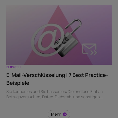
BLOGPOST
E-Mail-Verschlüsselung | 7 Best Practice-
Beispiele
Sie kennen es und Sie hassen es: Die endlose Flut an
Betrugsversuchen, Daten-Diebstahl und sonstigen...
Mehr