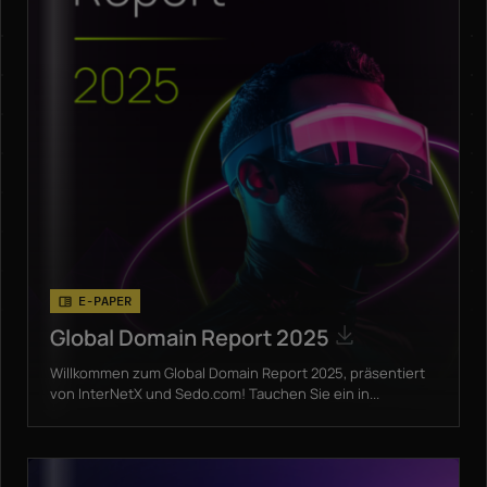
E-PAPER
Global Domain Report 2025
Willkommen zum Global Domain Report 2025, präsentiert
von InterNetX und Sedo.com! Tauchen Sie ein in...