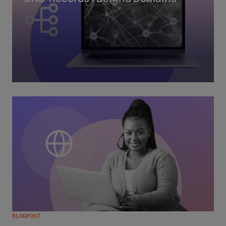
BLOGPOST