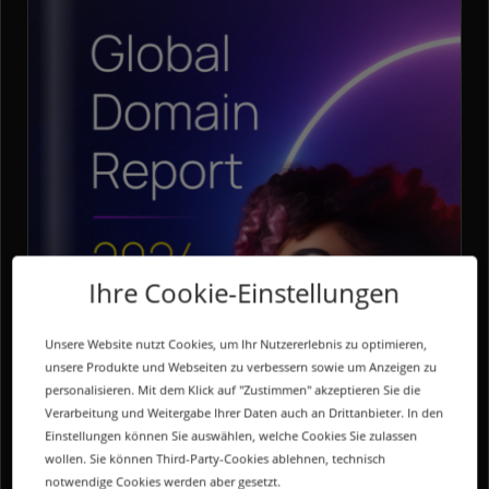
Ihre Cookie-Einstellungen
Unsere Website nutzt Cookies, um Ihr Nutzererlebnis zu optimieren,
unsere Produkte und Webseiten zu verbessern sowie um Anzeigen zu
personalisieren. Mit dem Klick auf "Zustimmen" akzeptieren Sie die
Verarbeitung und Weitergabe Ihrer Daten auch an Drittanbieter. In den
Einstellungen können Sie auswählen, welche Cookies Sie zulassen
E-PAPER
wollen. Sie können Third-Party-Cookies ablehnen, technisch
notwendige Cookies werden aber gesetzt.