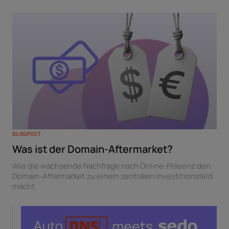
BLOGPOST
Was ist der Domain-Aftermarket?
Wie die wachsende Nachfrage nach Online-Präsenz den
Domain-Aftermarket zu einem zentralen Investitionsfeld
macht.