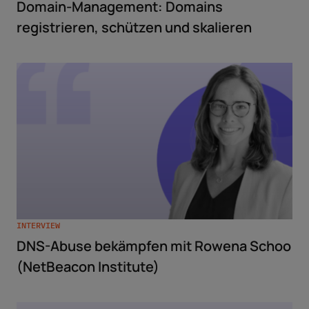
Domain-Management: Domains
registrieren, schützen und skalieren
INTERVIEW
DNS-Abuse bekämpfen mit Rowena Schoo
(NetBeacon Institute)