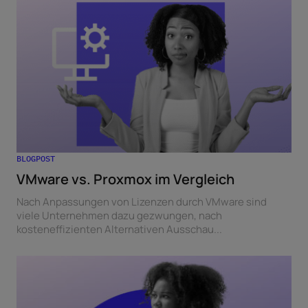
BLOGPOST
VMware vs. Proxmox im Vergleich
Nach Anpassungen von Lizenzen durch VMware sind
viele Unternehmen dazu gezwungen, nach
kosteneffizienten Alternativen Ausschau...