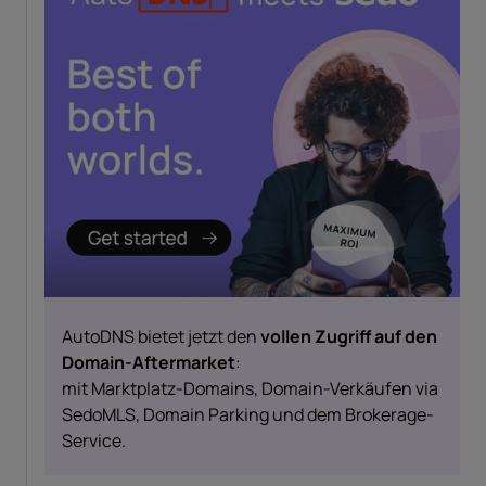
AutoDNS bietet jetzt den
vollen Zugriff auf den
Domain-Aftermarket
:
mit Marktplatz-Domains, Domain-Verkäufen via
SedoMLS, Domain Parking und dem Brokerage-
Service.