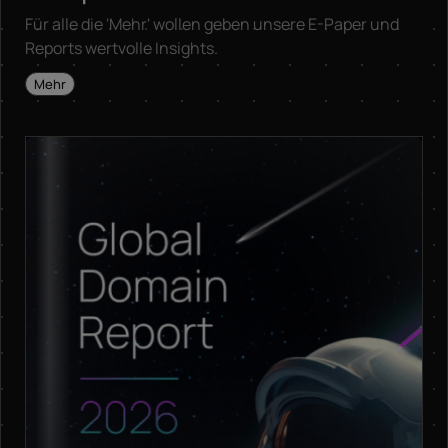
Für alle die 'Mehr' wollen geben unsere E-Paper und
Reports wertvolle Insights.
Mehr