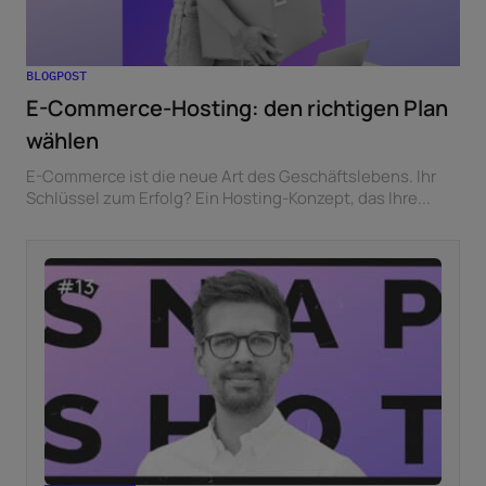
BLOGPOST
E-Commerce-Hosting: den richtigen Plan
wählen
E-Commerce ist die neue Art des Geschäftslebens. Ihr
Schlüssel zum Erfolg? Ein Hosting-Konzept, das Ihre...