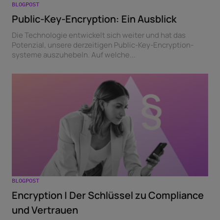
BLOGPOST
Public-Key-Encryption: Ein Ausblick
Die Technologie entwickelt sich weiter und hat das
Potenzial, unsere derzeitigen Public-Key-Encryption-
systeme auszuhebeln. Auf welche...
BLOGPOST
Encryption | Der Schlüssel zu Compliance
und Vertrauen