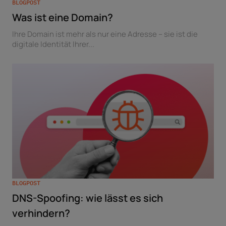
BLOGPOST
Was ist eine Domain?
Ihre Domain ist mehr als nur eine Adresse – sie ist die
digitale Identität Ihrer...
BLOGPOST
DNS-Spoofing: wie lässt es sich
verhindern?