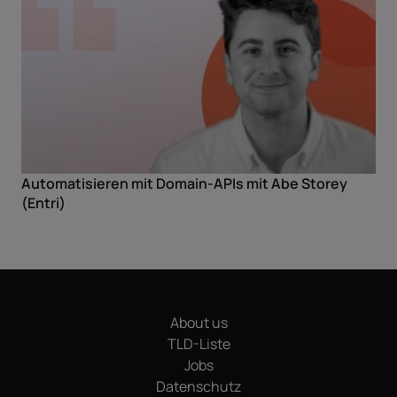
Automatisieren mit Domain-APIs mit Abe Storey
(Entri)
About us
TLD-Liste
Jobs
Datenschutz