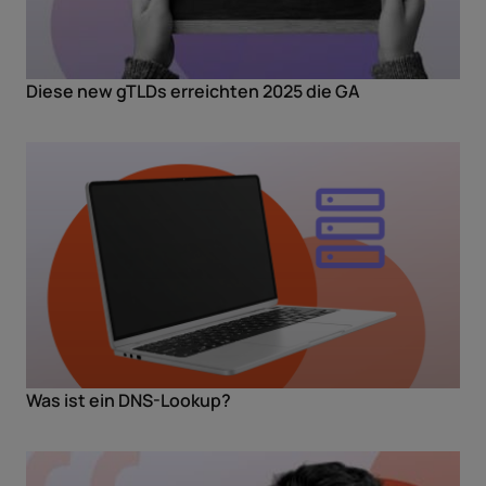
Diese new gTLDs erreichten 2025 die GA
Was ist ein DNS-Lookup?