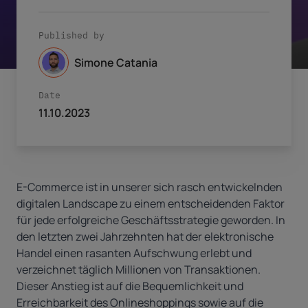
Published by
Simone Catania
Date
11.10.2023
E-Commerce ist in unserer sich rasch entwickelnden
digitalen Landscape zu einem entscheidenden Faktor
für jede erfolgreiche Geschäftsstrategie geworden. In
den letzten zwei Jahrzehnten hat der elektronische
Handel einen rasanten Aufschwung erlebt und
verzeichnet täglich Millionen von Transaktionen.
Dieser Anstieg ist auf die Bequemlichkeit und
Erreichbarkeit des Onlineshoppings sowie auf die