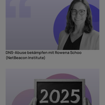
DNS-Abuse bekämpfen mit Rowena Schoo
(NetBeacon Institute)