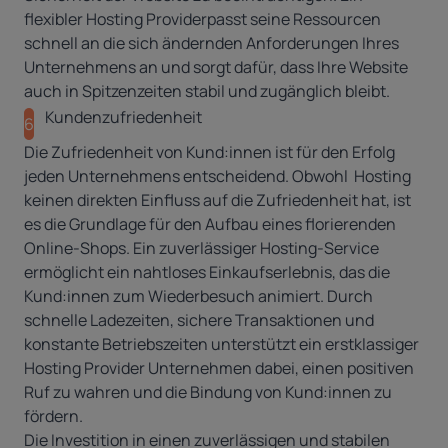
flexibler Hosting Providerpasst seine Ressourcen
schnell an die sich ändernden Anforderungen Ihres
Unternehmens an und sorgt dafür, dass Ihre Website
auch in Spitzenzeiten stabil und zugänglich bleibt.
Kundenzufriedenheit
6
Die Zufriedenheit von Kund:innen ist für den Erfolg
jeden Unternehmens entscheidend. Obwohl Hosting
keinen direkten Einfluss auf die Zufriedenheit hat, ist
es die Grundlage für den Aufbau eines florierenden
Online-Shops. Ein zuverlässiger Hosting-Service
ermöglicht ein nahtloses Einkaufserlebnis, das die
Kund:innen zum Wiederbesuch animiert. Durch
schnelle Ladezeiten, sichere Transaktionen und
konstante Betriebszeiten unterstützt ein erstklassiger
Hosting Provider Unternehmen dabei, einen positiven
Ruf zu wahren und die Bindung von Kund:innen zu
fördern.
Die Investition in einen zuverlässigen und stabilen