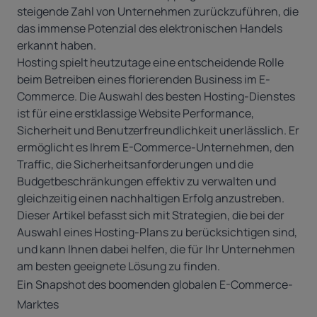
steigende Zahl von Unternehmen zurückzuführen, die
das immense Potenzial des elektronischen Handels
erkannt haben.
Hosting spielt heutzutage eine entscheidende Rolle
beim Betreiben eines florierenden Business im E-
Commerce. Die Auswahl des besten Hosting-Dienstes
ist für eine erstklassige Website Performance,
Sicherheit und Benutzerfreundlichkeit unerlässlich. Er
ermöglicht es Ihrem E-Commerce-Unternehmen, den
Traffic, die Sicherheitsanforderungen und die
Budgetbeschränkungen effektiv zu verwalten und
gleichzeitig einen nachhaltigen Erfolg anzustreben.
Dieser Artikel befasst sich mit Strategien, die bei der
Auswahl eines Hosting-Plans zu berücksichtigen sind,
und kann Ihnen dabei helfen, die für Ihr Unternehmen
am besten geeignete Lösung zu finden.
Ein Snapshot des boomenden globalen E-Commerce-
Marktes