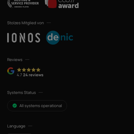
Stolzes Mitglied von
Reviews
4.7
24 reviews
Systems Status
All systems operational
Language