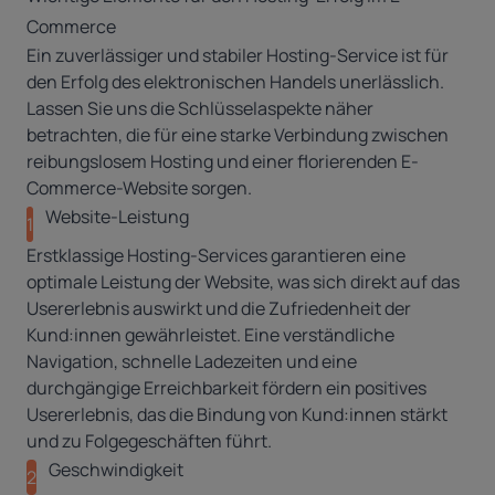
Commerce
Ein zuverlässiger und stabiler Hosting-Service ist für
den Erfolg des elektronischen Handels unerlässlich.
Lassen Sie uns die Schlüsselaspekte näher
betrachten, die für eine starke Verbindung zwischen
reibungslosem Hosting und einer florierenden E-
Commerce-Website sorgen.
Website-Leistung
1
Erstklassige Hosting-Services garantieren eine
optimale Leistung der Website, was sich direkt auf das
Usererlebnis auswirkt und die Zufriedenheit der
Kund:innen gewährleistet. Eine verständliche
Navigation, schnelle Ladezeiten und eine
durchgängige Erreichbarkeit fördern ein positives
Usererlebnis, das die Bindung von Kund:innen stärkt
und zu Folgegeschäften führt.
Geschwindigkeit
2