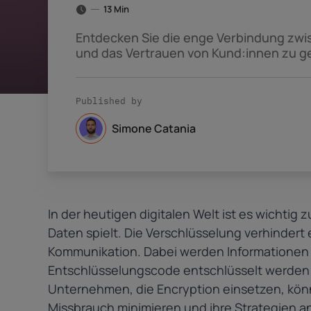
13 Min
Entdecken Sie die enge Verbindung zwis
und das Vertrauen von Kund:innen zu g
Published by
Simone Catania
In der heutigen digitalen Welt ist es wichtig
Daten spielt. Die Verschlüsselung verhindert
Kommunikation. Dabei werden Informationen 
Entschlüsselungscode entschlüsselt werden
Unternehmen, die Encryption einsetzen, könn
Missbrauch minimieren und ihre Strategien 