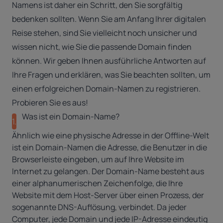
Namens ist daher ein Schritt, den Sie sorgfältig
bedenken sollten. Wenn Sie am Anfang Ihrer digitalen
Reise stehen, sind Sie vielleicht noch unsicher und
wissen nicht, wie Sie die passende Domain finden
können. Wir geben Ihnen ausführliche Antworten auf
Ihre Fragen und erklären, was Sie beachten sollten, um
einen erfolgreichen Domain-Namen zu registrieren.
Probieren Sie es aus!
Was ist ein Domain-Name?
1.
Ähnlich wie eine physische Adresse in der Offline-Welt
ist ein Domain-Namen die Adresse, die Benutzer in die
Browserleiste eingeben, um auf Ihre Website im
Internet zu gelangen. Der Domain-Name besteht aus
einer alphanumerischen Zeichenfolge, die Ihre
Website mit dem Host-Server über einen Prozess, der
sogenannte DNS-Auflösung, verbindet. Da jeder
Computer, jede Domain und jede IP-Adresse eindeutig