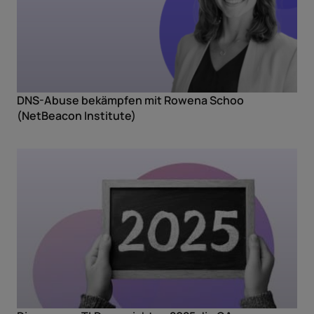
DNS-Abuse bekämpfen mit Rowena Schoo
(NetBeacon Institute)