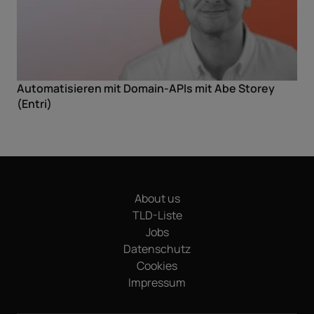
Automatisieren mit Domain-APIs mit Abe Storey
(Entri)
About us
TLD-Liste
Jobs
Datenschutz
Cookies
Impressum