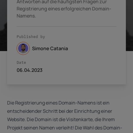
Antworten auf die häufigsten Fragen zur
Registrierung eines erfolgreichen Domain-
Namens.
Published by
Simone Catania
Date
06.04.2023
Die Registrierung eines Domain-Namens ist ein
entscheidender Schritt bei der Einrichtung einer
Website. Die Domain ist die Visitenkarte, die Ihrem
Projekt seinen Namen verleiht! Die Wahl des Domain-