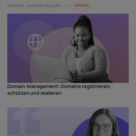
Zuletzt veröffentlicht
DOMAINS
Domain-Management: Domains registrieren,
schützen und skalieren