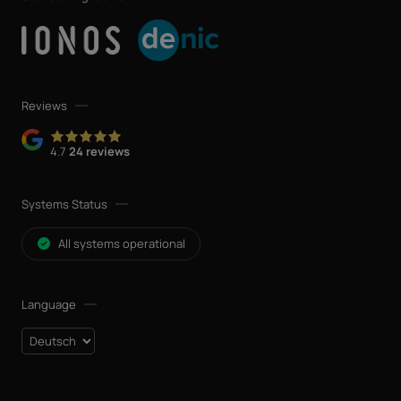
Reviews
4.7
24 reviews
Systems Status
All systems operational
Language