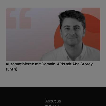
Automatisieren mit Domain-APIs mit Abe Storey
(Entri)
About us