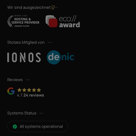
Wir sind ausgezeichnet
Stolzes Mitglied von
Reviews
4.7
24 reviews
Systems Status
All systems operational