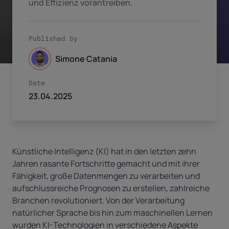
und Effizienz vorantreiben.
Published by
Simone Catania
Date
23.04.2025
Künstliche Intelligenz (KI) hat in den letzten zehn
Jahren rasante Fortschritte gemacht und mit ihrer
Fähigkeit, große Datenmengen zu verarbeiten und
aufschlussreiche Prognosen zu erstellen, zahlreiche
Branchen revolutioniert. Von der Verarbeitung
natürlicher Sprache bis hin zum maschinellen Lernen
wurden KI-Technologien in verschiedene Aspekte