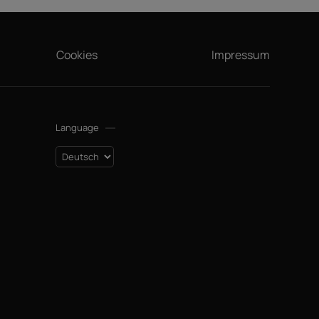
Cookies
Impressum
Language