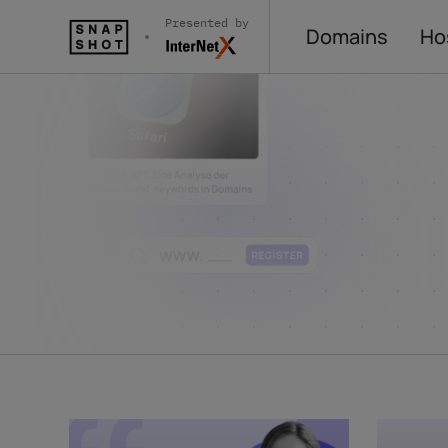
Presented by
Domains
Ho