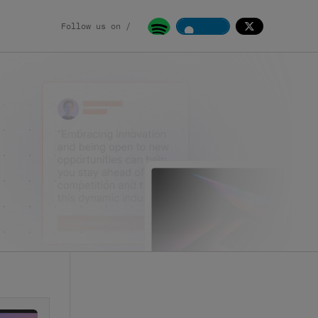
Follow us on /