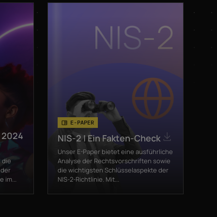
E-PAPER
t 2024
NIS-2 | Ein Fakten-Check
Unser E-Paper bietet eine ausführliche
 die
Analyse der Rechtsvorschriften sowie
 der
die wichtigsten Schlüsselaspekte der
 im...
NIS-2-Richtlinie. Mit...