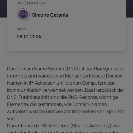
Published by
Simone Catania
Date
08.10.2024
Das Domain Name System (DNS) ist das Rückgrat des
Internets und wandelt von Menschen lesbare Domain-
Namen in IP-Adressen um, die von Computern zur
Kommunikation verwendet werden. Das Herzstück der
DNS-Funktionalität sind die
DNS-Records
, wichtige
Elemente, die bestimmen, wie Domain-Namen
aufgelöst werden und wie der Internetverkehr geleitet
wird.
Darunter ist der SOA-Record (Start of Authority) von
zentraler Bedeutung, da er mit seinen umfassenden