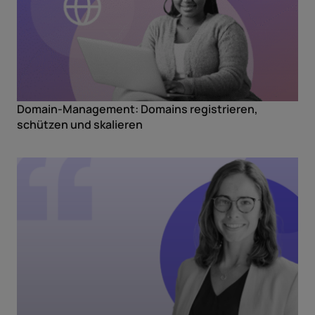
Domain-Management: Domains registrieren,
schützen und skalieren