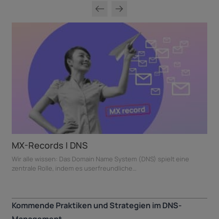
MX-Records | DNS
Wir alle wissen: Das Domain Name System (DNS) spielt eine
zentrale Rolle, indem es userfreundliche…
Kommende Praktiken und Strategien im DNS-