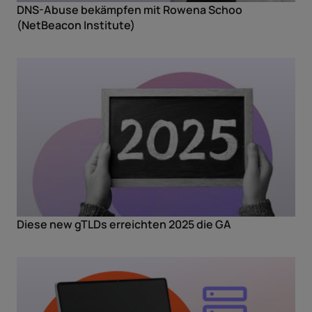
DNS-Abuse bekämpfen mit Rowena Schoo
(NetBeacon Institute)
Diese new gTLDs erreichten 2025 die GA