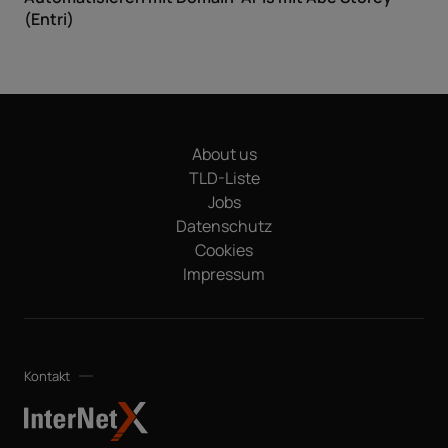
(Entri)
About us
TLD-Liste
Jobs
Datenschutz
Cookies
Impressum
Kontakt