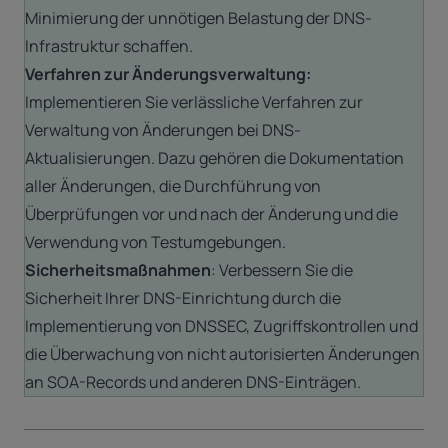
Minimierung der unnötigen Belastung der DNS-
Infrastruktur schaffen.
Verfahren zur Änderungsverwaltung:
Implementieren Sie verlässliche Verfahren zur
Verwaltung von Änderungen bei DNS-
Aktualisierungen. Dazu gehören die Dokumentation
aller Änderungen, die Durchführung von
Überprüfungen vor und nach der Änderung und die
Verwendung von Testumgebungen.
Sicherheitsmaßnahmen
: Verbessern Sie die
Sicherheit Ihrer DNS-Einrichtung durch die
Implementierung von
DNSSEC
, Zugriffskontrollen und
die Überwachung von nicht autorisierten Änderungen
an SOA-Records und anderen DNS-Einträgen.