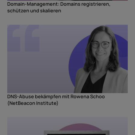
Domain-Management: Domains registrieren,
schützen und skalieren
DNS-Abuse bekämpfen mit Rowena Schoo
(NetBeacon Institute)