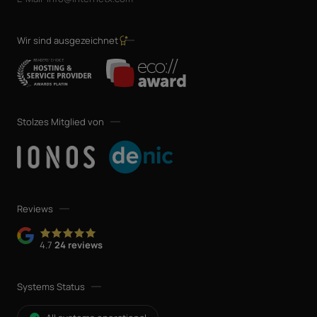
Wir sind ausgezeichnet
Stolzes Mitglied von
Reviews
4.7
24 reviews
Systems Status