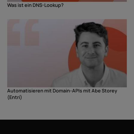
Was ist ein DNS-Lookup?
Automatisieren mit Domain-APIs mit Abe Storey
(Entri)