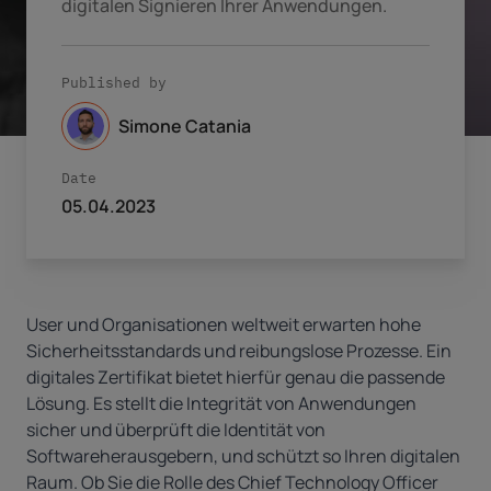
digitalen Signieren Ihrer Anwendungen.
Published by
Simone Catania
Date
05.04.2023
User und Organisationen weltweit erwarten hohe
Sicherheitsstandards und reibungslose Prozesse. Ein
digitales Zertifikat bietet hierfür genau die passende
Lösung. Es stellt die Integrität von Anwendungen
sicher und überprüft die Identität von
Softwareherausgebern, und schützt so Ihren digitalen
Raum. Ob Sie die Rolle des Chief Technology Officer