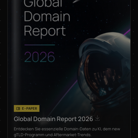
E-PAPER
Global Domain Report 2026
Entdecken Sie essenzielle Domain-Daten zu KI, dem new
gTLD-Programm und Aftermarket-Trends.