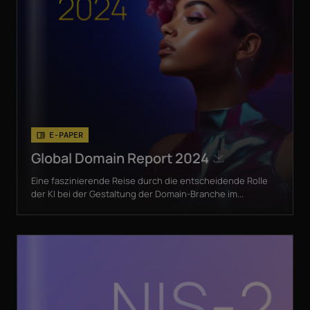
E-PAPER
Global Domain Report 2024
Eine faszinierende Reise durch die entscheidende Rolle
der KI bei der Gestaltung der Domain-Branche im...