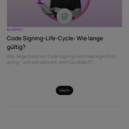
BLOGPOST
Code Signing-Life-Cycle: Wie lange
gültig?
Wie lange bleibt ein Code Signing-Zertifikat eigentlich
gültig – und was passiert, wenn es abläuft?...
Mehr