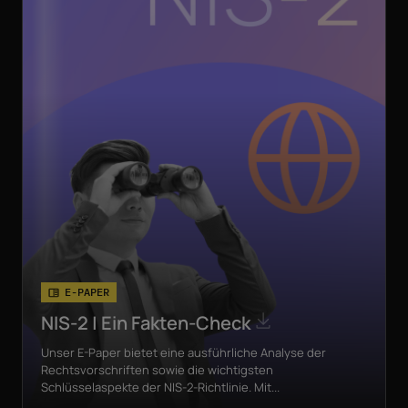
E-PAPER
NIS-2 | Ein Fakten-Check
Unser E-Paper bietet eine ausführliche Analyse der
Rechtsvorschriften sowie die wichtigsten
Schlüsselaspekte der NIS-2-Richtlinie. Mit...