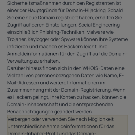
Sicherheitsmaßnahmen durch den Registranten ist
einer der Hauptgründe für Domain-Hijacking. Sobald
Sie eine neue Domain registriert haben, erhalten Sie
Zugriff auf deren Einstellungen. Social Engineering
einschließlich Phishing-Techniken, Malware wie
Trojaner, Keylogger oder Spyware können Ihre Systeme
infizieren und machen es Hackern leicht, Ihre
Anmeldeinformationen für den Zugriff auf die Domain-
Verwaltung zu erhalten.
Darüber hinaus finden sich in den WHOIS-Daten eine
Vielzahl von personenbezogenen Daten wie Name, E-
Mail-Adressen und weitere Informationen im
Zusammenhang mit der Domain-Registrierung. Wenn
es Hackern gelingt, Ihre Konten zu hacken, können die
Domain-Inhaberschaft und die entsprechenden
Benachrichtigungen geändert werden.
Verbergen oder verwenden Sie nach Möglichkeit
unterschiedliche Anmeldeinformationen für das
Domain-Inhaber-Profil und das Domain-