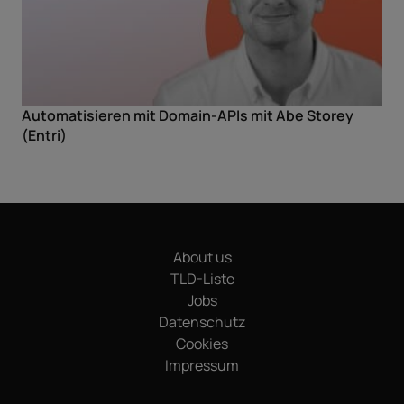
Automatisieren mit Domain-APIs mit Abe Storey
(Entri)
About us
TLD-Liste
Jobs
Datenschutz
Cookies
Impressum