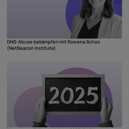
DNS-Abuse bekämpfen mit Rowena Schoo
(NetBeacon Institute)