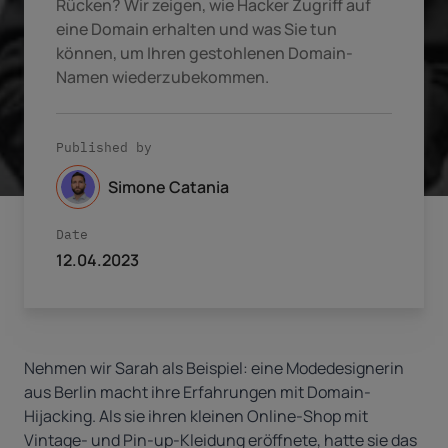
Rücken? Wir zeigen, wie Hacker Zugriff auf
eine Domain erhalten und was Sie tun
können, um Ihren gestohlenen Domain-
Namen wiederzubekommen.
Published by
Simone Catania
Date
12.04.2023
Nehmen wir Sarah als Beispiel: eine Modedesignerin
aus Berlin macht ihre Erfahrungen mit Domain-
Hijacking. Als sie ihren kleinen Online-Shop mit
Vintage- und Pin-up-Kleidung eröffnete, hatte sie das