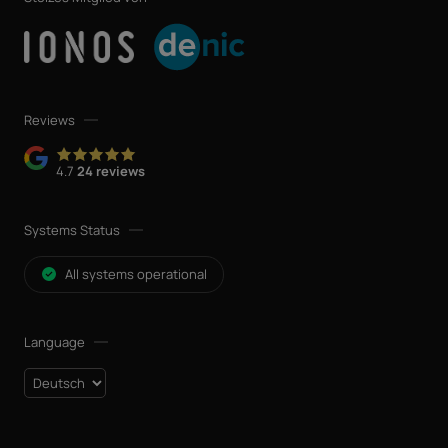
Reviews
4.7
24 reviews
Systems Status
All systems operational
Language