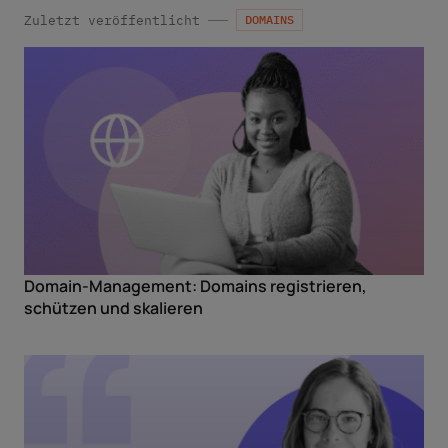
Zuletzt veröffentlicht
DOMAINS
Domain-Management: Domains registrieren,
schützen und skalieren