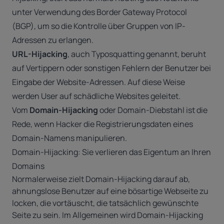
unter Verwendung des Border Gateway Protocol
(BGP), um so die Kontrolle über Gruppen von IP-
Adressen zu erlangen.
URL-Hijacking
, auch Typosquatting genannt, beruht
auf Vertippern oder sonstigen Fehlern der Benutzer bei
Eingabe der Website-Adressen. Auf diese Weise
werden User auf schädliche Websites geleitet.
Vom
Domain-Hijacking
oder Domain-Diebstahl ist die
Rede, wenn Hacker die Registrierungsdaten eines
Domain-Namens manipulieren.
Domain-Hijacking: Sie verlieren das Eigentum an Ihren
Domains
Normalerweise zielt Domain-Hijacking darauf ab,
ahnungslose Benutzer auf eine bösartige Webseite zu
locken, die vortäuscht, die tatsächlich gewünschte
Seite zu sein. Im Allgemeinen wird Domain-Hijacking