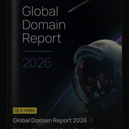
E-PAPER
Global Domain Report 2026