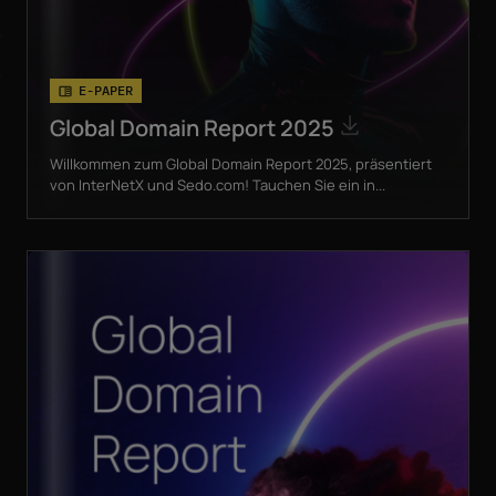
E-PAPER
Global Domain Report 2025
Willkommen zum Global Domain Report 2025, präsentiert
von InterNetX und Sedo.com! Tauchen Sie ein in...