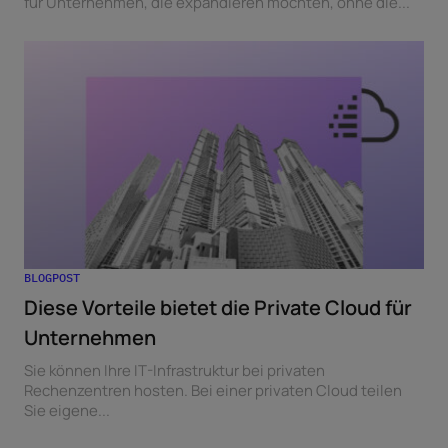
für Unternehmen, die expandieren möchten, ohne die...
BLOGPOST
Diese Vorteile bietet die Private Cloud für
Unternehmen
Sie können Ihre IT-Infrastruktur bei privaten
Rechenzentren hosten. Bei einer privaten Cloud teilen
Sie eigene...