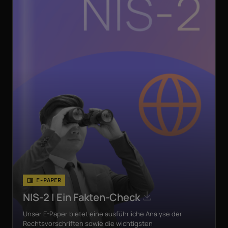
E-PAPER
NIS-2 | Ein Fakten-Check
Unser E-Paper bietet eine ausführliche Analyse der
Rechtsvorschriften sowie die wichtigsten