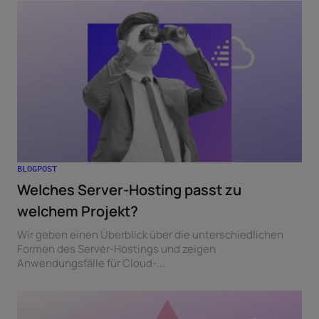
BLOGPOST
Welches Server-Hosting passt zu
welchem Projekt?
Wir geben einen Überblick über die unterschiedlichen
Formen des Server-Hostings und zeigen
Anwendungsfälle für Cloud-...