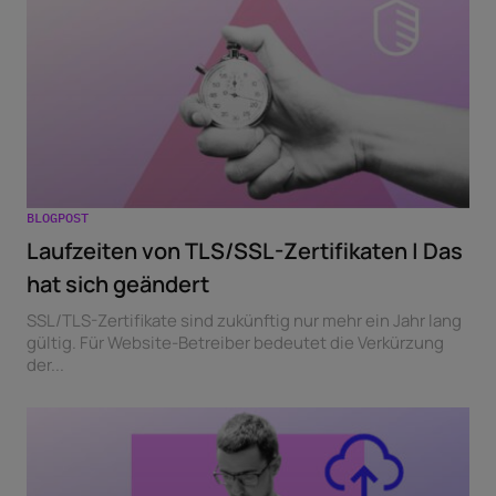
BLOGPOST
Laufzeiten von TLS/SSL-Zertifikaten | Das
hat sich geändert
SSL/TLS-Zertifikate sind zukünftig nur mehr ein Jahr lang
gültig. Für Website-Betreiber bedeutet die Verkürzung
der...