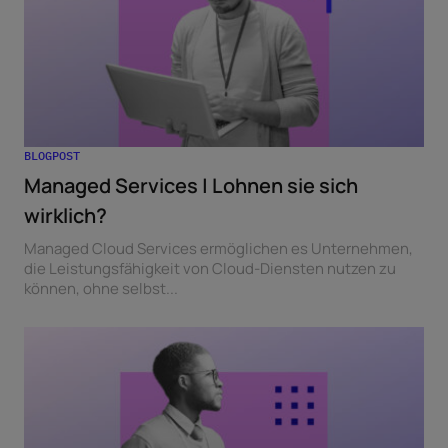
BLOGPOST
Managed Services | Lohnen sie sich
wirklich?
Managed Cloud Services ermöglichen es Unternehmen,
die Leistungsfähigkeit von Cloud-Diensten nutzen zu
können, ohne selbst...