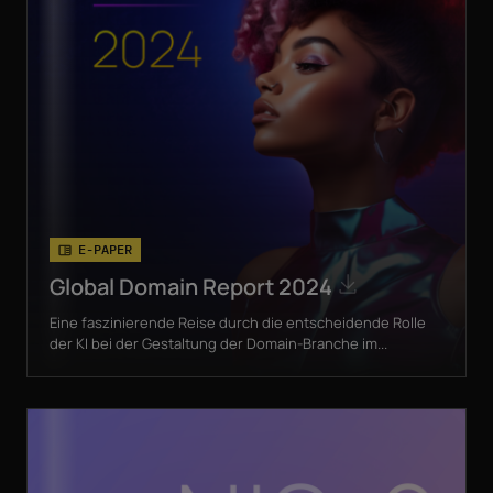
E-PAPER
Global Domain Report 2024
Eine faszinierende Reise durch die entscheidende Rolle
der KI bei der Gestaltung der Domain-Branche im...