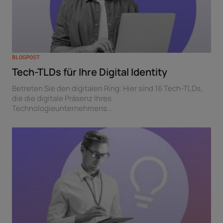
BLOGPOST
Tech-TLDs für Ihre Digital Identity
Betreten Sie den digitalen Ring: Hier sind 16 Tech-TLDs,
die die digitale Präsenz Ihres
Technologieunternehmens...