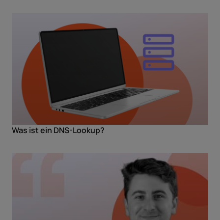
Was ist ein DNS-Lookup?