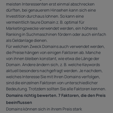
meisten Interessenten erst einmal abschrecken
dürften, bei genauerem Hinsehen kann sich eine
Investition durchaus lohnen. So kann eine
vermeintlich teure Domain z. B. optimal für
Marketingzwecke verwendet werden, ein höheres
Ranking in Suchmaschinen fördern oder auch einfach
als Geldanlage dienen.
Für welchen Zweck Domains auch verwendet werden,
die Preise hängen von einigen Faktoren ab. Manche
von ihnen bleiben konstant, wie etwa die Länge der
Domain. Andere ändern sich, z. B. welche Keywords
aktuell besonders nachgefragt werden. Je nachdem,
welches Interesse Sie mit Ihren Domains verfolgen,
sind die einzelnen Faktoren von unterschiedlicher
Bedeutung. Trotzdem sollten Sie alle Faktoren kennen.
Domains richtig bewerten. 7 Faktoren, die den Preis
beeinflussen
Domains können sich in ihrem Preis stark