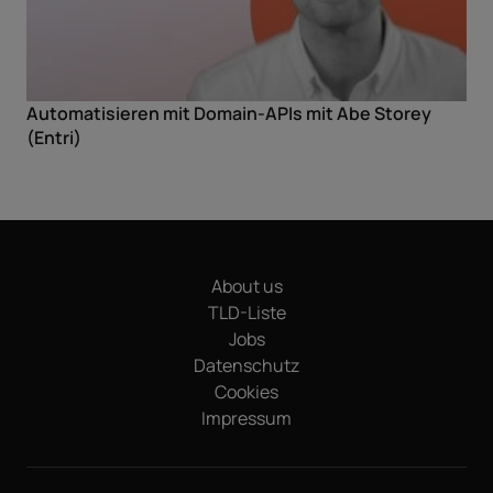
Automatisieren mit Domain-APIs mit Abe Storey
(Entri)
About us
TLD-Liste
Jobs
Datenschutz
Cookies
Impressum