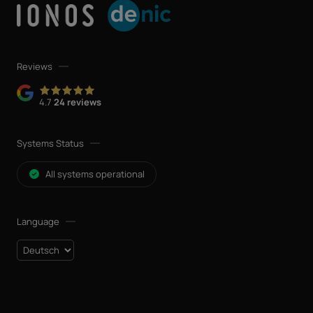
Reviews
4.7
24 reviews
Systems Status
All systems operational
Language