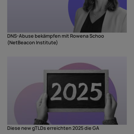
DNS-Abuse bekämpfen mit Rowena Schoo
(NetBeacon Institute)
Diese new gTLDs erreichten 2025 die GA