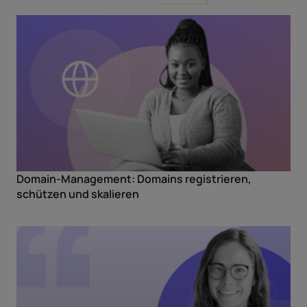
Domain-Management: Domains registrieren,
schützen und skalieren