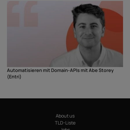
Automatisieren mit Domain-APIs mit Abe Storey
(Entri)
About us
TLD-Liste
Jobs