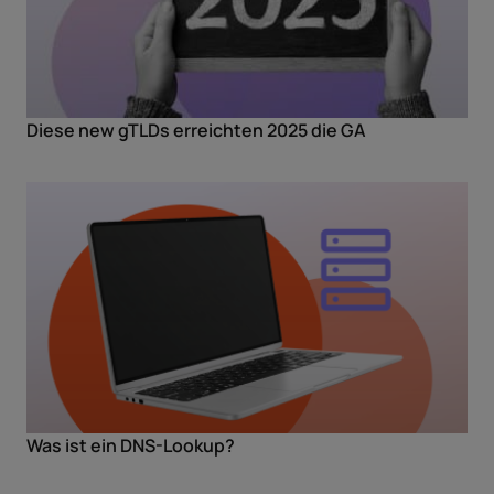
Diese new gTLDs erreichten 2025 die GA
Was ist ein DNS-Lookup?