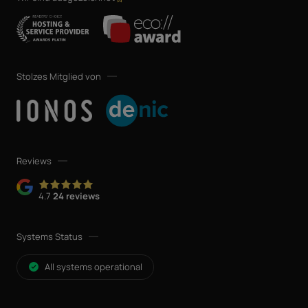
Stolzes Mitglied von
Reviews
4.7
24 reviews
Systems Status
All systems operational