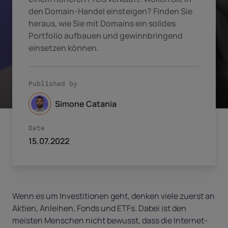
den Domain-Handel einsteigen? Finden Sie
heraus, wie Sie mit Domains ein solides
Portfolio aufbauen und gewinnbringend
einsetzen können.
Published by
Simone Catania
Date
15.07.2022
Wenn es um Investitionen geht, denken viele zuerst an
Aktien, Anleihen, Fonds und ETFs. Dabei ist den
meisten Menschen nicht bewusst, dass die Internet-