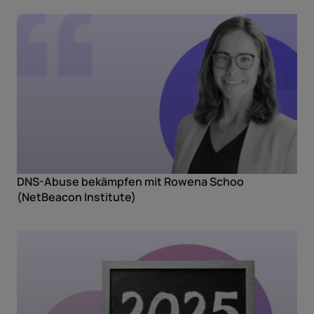
DNS-Abuse bekämpfen mit Rowena Schoo
(NetBeacon Institute)