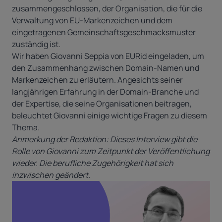
zusammengeschlossen, der Organisation, die für die
Verwaltung von EU-Markenzeichen und dem
eingetragenen Gemeinschaftsgeschmacksmuster
zuständig ist.
Wir haben Giovanni Seppia von EURid eingeladen, um
den Zusammenhang zwischen Domain-Namen und
Markenzeichen zu erläutern. Angesichts seiner
langjährigen Erfahrung in der Domain-Branche und
der Expertise, die seine Organisationen beitragen,
beleuchtet Giovanni einige wichtige Fragen zu diesem
Thema.
Anmerkung der Redaktion: Dieses Interview gibt die
Rolle von Giovanni zum Zeitpunkt der Veröffentlichung
wieder. Die berufliche Zugehörigkeit hat sich
inzwischen geändert.