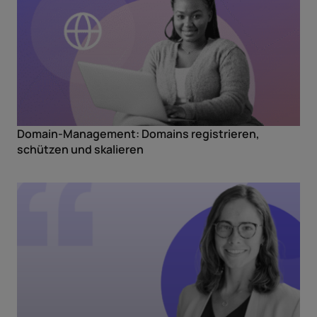
Domain-Management: Domains registrieren,
schützen und skalieren