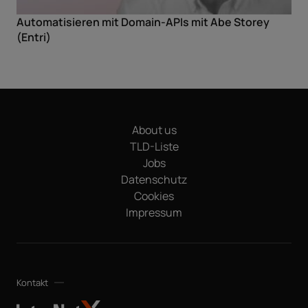
Automatisieren mit Domain-APIs mit Abe Storey
(Entri)
About us
TLD-Liste
Jobs
Datenschutz
Cookies
Impressum
Kontakt