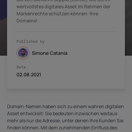
wertvollstes digitales Asset im Rahmen der
Markenrechte schützen können: Ihre
Domains!
Published by
Simone Catania
Date
02.08.2021
Domain-Namen haben sich zu einem wahren digitalen
Asset entwickelt: Sie bedeuten inzwischen weitaus
mehr als nur die Adresse, unter denen Ihre Kunden Sie
finden können. Mit dem zunehmenden Einfluss des