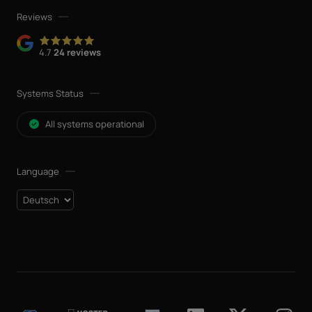
Reviews
4.7
24 reviews
Systems Status
All systems operational
Language