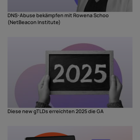
DNS-Abuse bekämpfen mit Rowena Schoo
(NetBeacon Institute)
Diese new gTLDs erreichten 2025 die GA