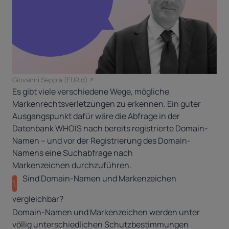
Giovanni Seppia (EURid)
Es gibt viele verschiedene Wege, mögliche
Markenrechtsverletzungen zu erkennen. Ein guter
Ausgangspunkt dafür wäre die Abfrage in der
Datenbank WHOIS nach bereits registrierte Domain-
Namen – und vor der Registrierung des Domain-
Namens eine Suchabfrage nach
Markenzeichen durchzuführen.
Sind Domain-Namen und Markenzeichen
1.
vergleichbar?
Domain-Namen und Markenzeichen werden unter
völlig unterschiedlichen Schutzbestimmungen