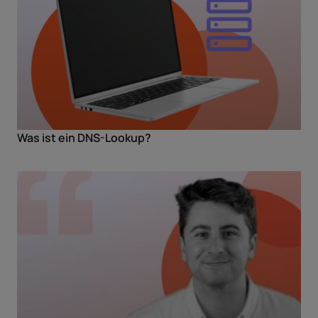
Was ist ein DNS-Lookup?