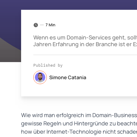
7 Min
Wenn es um Domain-Services geht, soll
Jahren Erfahrung in der Branche ist er 
Published by
Simone Catania
Wie wird man erfolgreich im Domain-Business
gewisse Regeln und Hintergründe zu beachte
how über Internet-Technologie nicht schaden