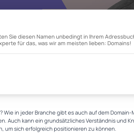
ten Sie diesen Namen unbedingt in Ihrem Adressbuch 
Experte für das, was wir am meisten lieben: Domains!
? Wie in jeder Branche gibt es auch auf dem Domain-
n. Auch kann ein grundsätzliches Verständnis und K
, um sich erfolgreich positionieren zu können.