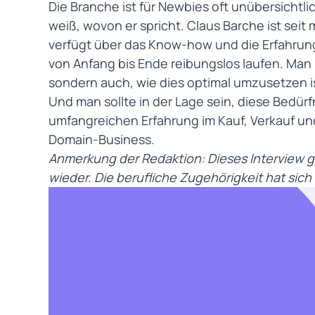
Die Branche ist für Newbies oft unübersichtlic
weiß, wovon er spricht. Claus Barche ist seit 
verfügt über das Know-how und die Erfahrung
von Anfang bis Ende reibungslos laufen. Man
sondern auch, wie dies optimal umzusetzen i
Und man sollte in der Lage sein, diese Bedürf
umfangreichen Erfahrung im Kauf, Verkauf und
Domain-Business.
Anmerkung der Redaktion: Dieses Interview gi
wieder. Die berufliche Zugehörigkeit hat sic