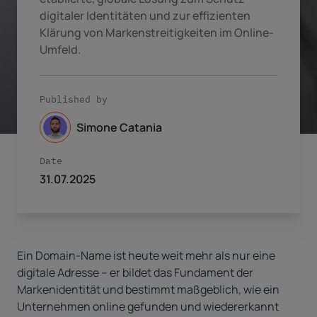
digitaler Identitäten und zur effizienten
Klärung von Markenstreitigkeiten im Online-
Umfeld.
Published by
Simone Catania
Date
31.07.2025
Ein
Domain-Name ist heute weit mehr als nur eine
digitale Adresse – er bildet das Fundament der
Markenidentität und bestimmt maßgeblich, wie ein
Unternehmen online gefunden und wiedererkannt