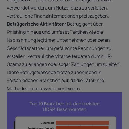
verwendet werden, um Nutzer dazu zu verleiten,
vertrauliche Finanzinformationen preiszugeben.
Betrügerische Aktivitäten:
Betrug
geht über
Phishing hinaus und umfasst Taktiken wie die
Nachahmung legitimer Unternehmen oder deren
Geschäftspartner, um gefälschte Rechnungen zu
erstellen, vertrauliche Mitarbeiterdaten durch HR-
Scams zu erlangen oder sogar Zahlungen umzuleiten.
Diese Betrugsmaschen treten zunehmend in
verschiedenen Branchen auf, da die Täter ihre
Methoden immer weiter verfeinern.