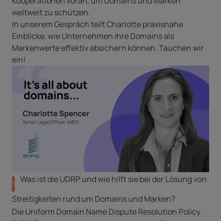
Kooperationen voran, um Domains und Marken
weltweit zu schützen.
In unserem Gespräch teilt Charlotte praxisnahe
Einblicke, wie Unternehmen ihre Domains als
Markenwerte effektiv absichern können. Tauchen wir
ein!
Was ist die UDRP und wie hilft sie bei der Lösung von
1
Streitigkeiten rund um Domains und Marken?
Die Uniform Domain Name Dispute Resolution Policy