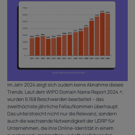
Im Jahr 2024 zeigt sich zudem keine Abnahme dieses
Trends. Laut dem
WIPO Domain Name Report 2024
,
wurden 6.168 Beschwerden bearbeitet – das
zweithöchste jährliche Fallaufkommen überhaupt.
Das unterstreicht nicht nur die Relevanz, sondern
auch die wachsende Notwendigkeit der UDRP für
Unternehmen, die ihre Online-Identität in einem