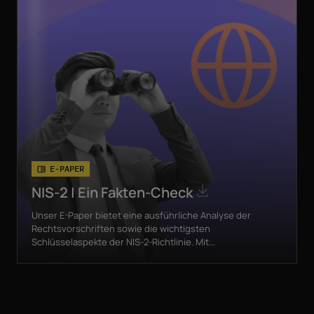
E-PAPER
NIS-2 | Ein Fakten-Check
Unser E-Paper bietet eine ausführliche Analyse der
Rechtsvorschriften sowie die wichtigsten
Schlüsselaspekte der NIS-2-Richtlinie. Mit...