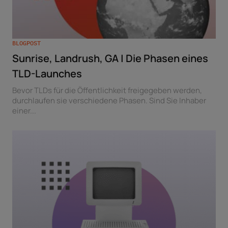
BLOGPOST
Sunrise, Landrush, GA | Die Phasen eines
TLD-Launches
Bevor TLDs für die Öffentlichkeit freigegeben werden,
durchlaufen sie verschiedene Phasen. Sind Sie Inhaber
einer...