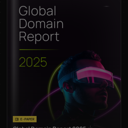
E-PAPER