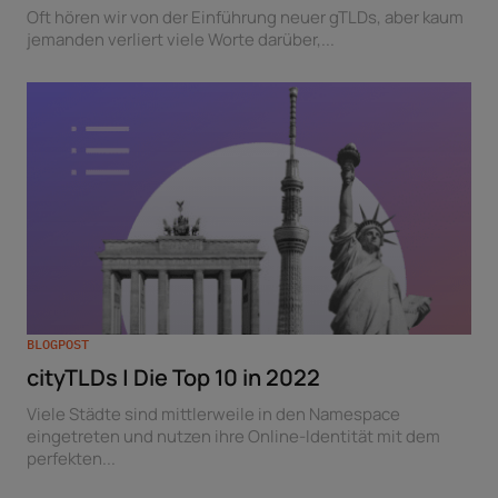
Oft hören wir von der Einführung neuer gTLDs, aber kaum
jemanden verliert viele Worte darüber,...
BLOGPOST
cityTLDs | Die Top 10 in 2022
Viele Städte sind mittlerweile in den Namespace
eingetreten und nutzen ihre Online-Identität mit dem
perfekten...