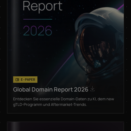
E-PAPER
Global Domain Report 2026
Entdecken Sie essenzielle Domain-Daten zu KI, dem new
gTLD-Programm und Aftermarket-Trends.