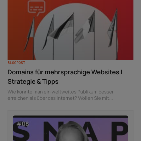
BLOGPOST
Domains für mehrsprachige Websites |
Strategie & Tipps
Wie könnte man ein weltweites Publikum besser
erreichen als über das Internet? Wollen Sie mit...