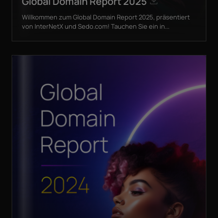
Global Domain Report 2025
Willkommen zum Global Domain Report 2025, präsentiert
von InterNetX und Sedo.com! Tauchen Sie ein in...