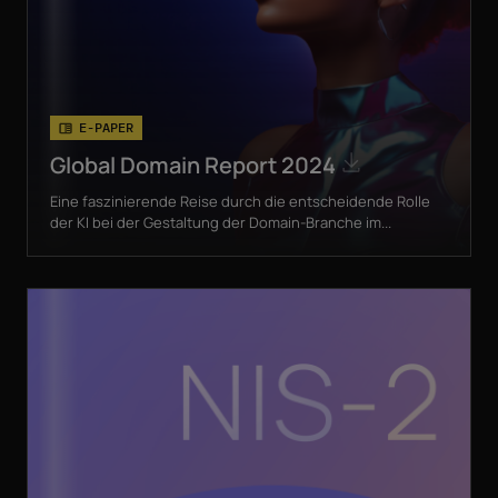
E-PAPER
Global Domain Report 2024
Eine faszinierende Reise durch die entscheidende Rolle
der KI bei der Gestaltung der Domain-Branche im...