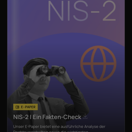
E-PAPER
NIS-2 | Ein Fakten-Check
Unser E-Paper bietet eine ausführliche Analyse der