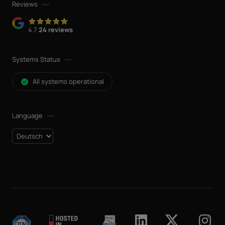
Reviews
4.7
24 reviews
Systems Status
All systems operational
Language