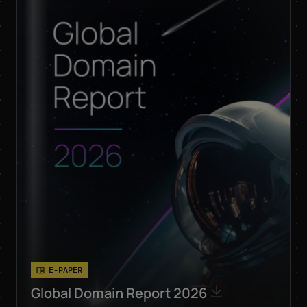
E-PAPER
Global Domain Report 2026