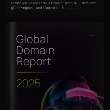
Entdecken Sie essenzielle Domain-Daten zu KI, dem new
gTLD-Programm und Aftermarket-Trends.