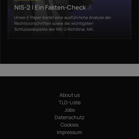
NIS-2 | Ein Fakten-Check
Unser E-Paper bietet eine ausführliche Analyse der
Rechtsvorschriften sowie die wichtigsten
Schlüsselaspekte der NIS-2-Richtlinie. Mit...
About us
TLD-Liste
Jobs
Datenschutz
Cookies
Impressum