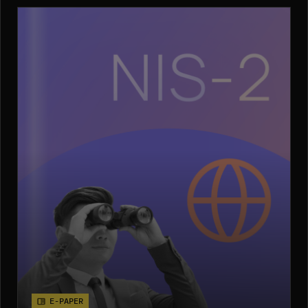
E-PAPER