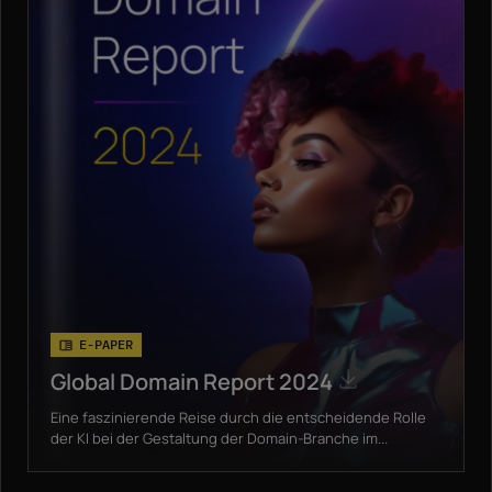
E-PAPER
Global Domain Report 2024
Eine faszinierende Reise durch die entscheidende Rolle
der KI bei der Gestaltung der Domain-Branche im...