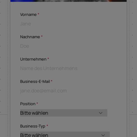
Vorname
*
Nachname
*
Unternehmen
*
Business-E-Mail
*
Position
*
Business-Typ
*