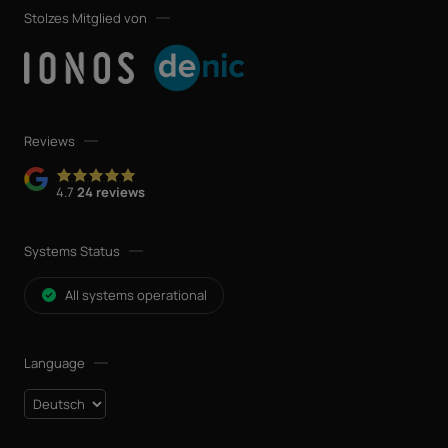
Stolzes Mitglied von
Reviews
4.7
24 reviews
Systems Status
All systems operational
Language