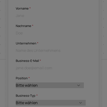
Vorname
*
Nachname
*
Unternehmen
*
Business-E-Mail
*
Position
*
Business-Typ
*