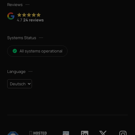
Reviews
4.7
24 reviews
Systems Status
All systems operational
Language