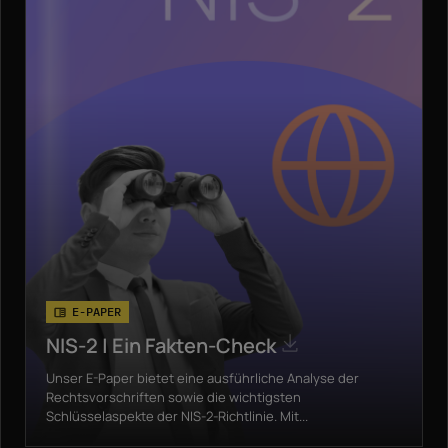
E-PAPER
NIS-2 | Ein Fakten-Check
Unser E-Paper bietet eine ausführliche Analyse der
Rechtsvorschriften sowie die wichtigsten
Schlüsselaspekte der NIS-2-Richtlinie. Mit...