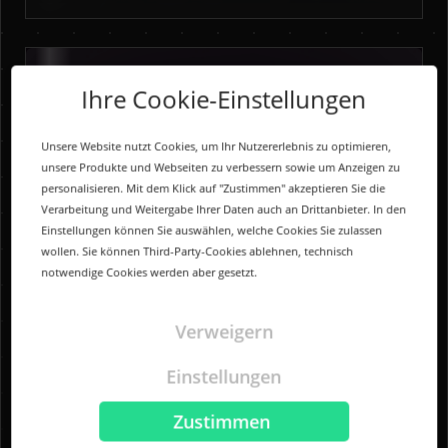
Ihre Cookie-Einstellungen
Unsere Website nutzt Cookies, um Ihr Nutzererlebnis zu optimieren,
unsere Produkte und Webseiten zu verbessern sowie um Anzeigen zu
personalisieren. Mit dem Klick auf "Zustimmen" akzeptieren Sie die
Verarbeitung und Weitergabe Ihrer Daten auch an Drittanbieter. In den
Einstellungen können Sie auswählen, welche Cookies Sie zulassen
wollen. Sie können Third-Party-Cookies ablehnen, technisch
notwendige Cookies werden aber gesetzt.
Verweigern
Einstellungen
Zustimmen