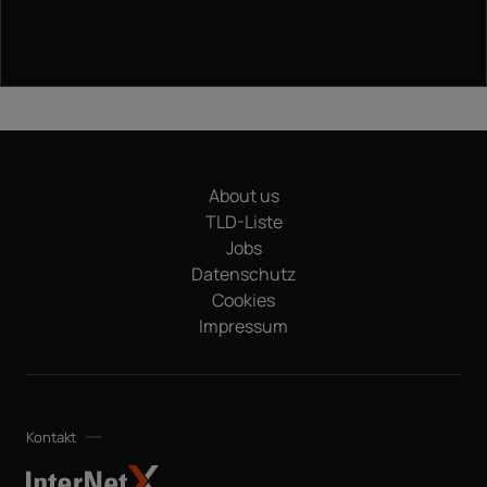
About us
TLD-Liste
Jobs
Datenschutz
Cookies
Impressum
Kontakt