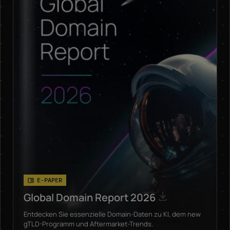
E-PAPER
Global Domain Report 2026
Entdecken Sie essenzielle Domain-Daten zu KI, dem new
gTLD-Programm und Aftermarket-Trends.