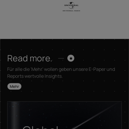
Read more.
Für alle die 'Mehr' wollen geben unsere E-Paper und
Reports wertvolle Insights.
Mehr