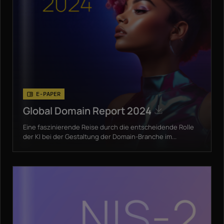
E-PAPER
Global Domain Report 2024
Eine faszinierende Reise durch die entscheidende Rolle
der KI bei der Gestaltung der Domain-Branche im...