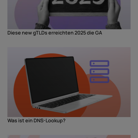
Diese new gTLDs erreichten 2025 die GA
Was ist ein DNS-Lookup?