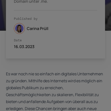
Domain unter .me.
Published by
Carina Prüll
Date
16.03.2023
Es war noch nie so einfach ein digitales Unternehmen
zu gründen. Mithilfe des Internets wird es möglich ein
globales Publikum zu erreichen,
Geschäftsmöglichkeiten zu skalieren, Flexibilität zu
bieten und anfallende Aufgaben von überall aus zu
erledigen. Diese Chancen bringen aber auch neue