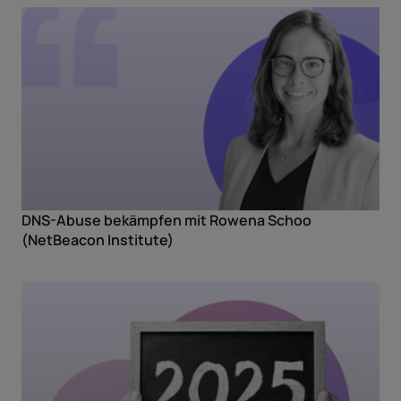
DNS-Abuse bekämpfen mit Rowena Schoo
(NetBeacon Institute)