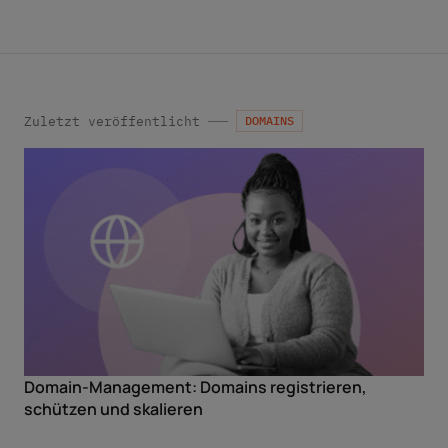
*
widerrufen.
Zuletzt veröffentlicht
DOMAINS
Domain-Management: Domains registrieren,
schützen und skalieren