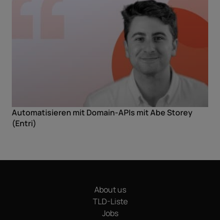
Automatisieren mit Domain-APIs mit Abe Storey
(Entri)
About us
TLD-Liste
Jobs