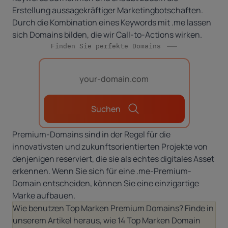
Erstellung aussagekräftiger Marketingbotschaften.
Durch die Kombination eines Keywords mit .me lassen
sich Domains bilden, die wir Call-to-Actions wirken.
Finden Sie perfekte Domains
Suchen
Premium-Domains sind in der Regel für die
innovativsten und zukunftsorientierten Projekte von
denjenigen reserviert, die sie als echtes digitales Asset
erkennen. Wenn Sie sich für eine .me-Premium-
Domain entscheiden, können Sie eine einzigartige
Marke aufbauen.
Wie benutzen Top Marken Premium Domains? Finde in
unserem Artikel
heraus, wie 14 Top Marken Domain